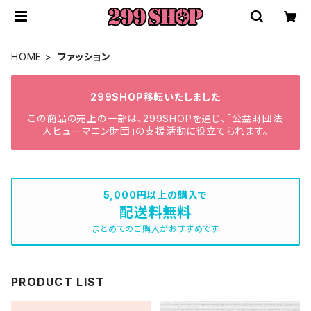
HOME
ファッション
299SHOP移転いたしました
この商品の売上の一部は、299SHOPを通じ、「公益財団法
人ヒューマニン財団」の支援活動に役立てられます。
5,000円以上の購入で
配送料無料
まとめてのご購入がおすすめです
PRODUCT LIST