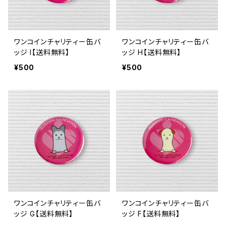
ワンコインチャリティー缶バ
ワンコインチャリティー缶バ
ッジ I【送料無料】
ッジ H【送料無料】
¥500
¥500
ワンコインチャリティー缶バ
ワンコインチャリティー缶バ
ッジ G【送料無料】
ッジ F【送料無料】