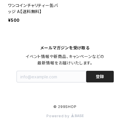
ワンコインチャリティー缶バ
ッジ A【送料無料】
¥500
メールマガジンを受け取る
イベント情報や新商品、キャンペーンなどの

最新情報をお届けいたします。
登録
© 299SHOP
Powered by