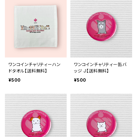
ワンコインチャリティーハン
ワンコインチャリティー缶バ
ドタオル【送料無料】
ッジ J【送料無料】
¥500
¥500