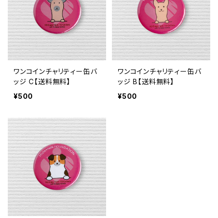
ワンコインチャリティー缶バ
ワンコインチャリティー缶バ
ッジ C【送料無料】
ッジ B【送料無料】
¥500
¥500