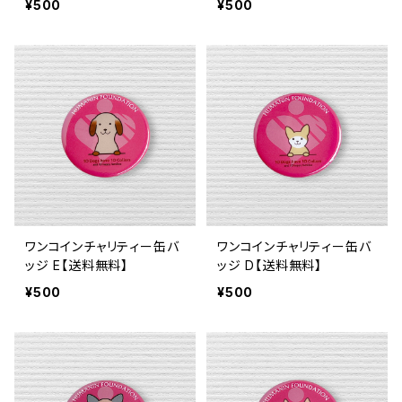
¥500
¥500
ワンコインチャリティー缶バ
ワンコインチャリティー缶バ
ッジ E【送料無料】
ッジ D【送料無料】
¥500
¥500