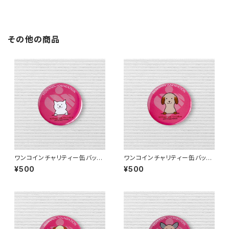
その他の商品
ワンコインチャリティー缶バッジ
ワンコインチャリティー缶バッジ
H【送料無料】
E【送料無料】
¥500
¥500