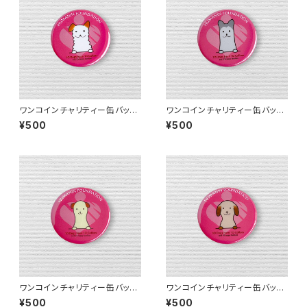
ワンコインチャリティー缶バッジ
ワンコインチャリティー缶バッジ
I【送料無料】
G【送料無料】
¥500
¥500
ワンコインチャリティー缶バッジ
ワンコインチャリティー缶バッジ
F【送料無料】
E【送料無料】
¥500
¥500