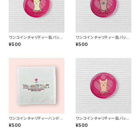
ワンコインチャリティー缶バッジ
ワンコインチャリティー缶バッジ
F【送料無料】
C【送料無料】
¥500
¥500
ワンコインチャリティーハンドタ
ワンコインチャリティー缶バッジ
オル【送料無料】
B【送料無料】
¥500
¥500