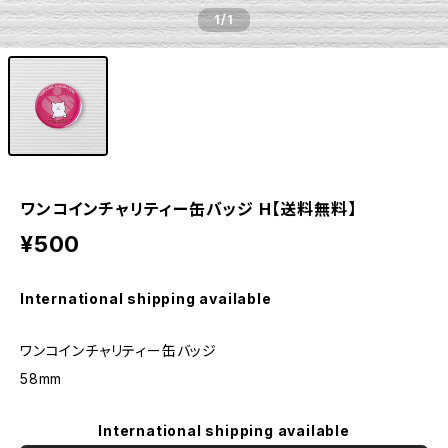
1
/1
ワンコインチャリティー缶バッジ H【送料無料】
¥500
International shipping available
ワンコインチャリティー缶バッジ
58mm
International shipping available