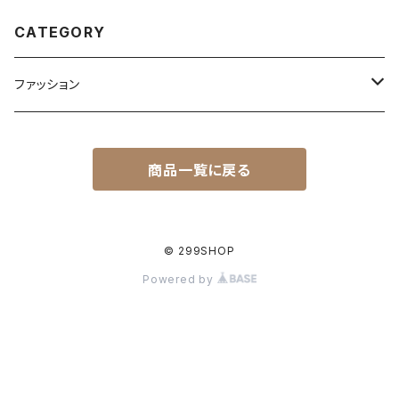
CATEGORY
ファッション
洋服
商品一覧に戻る
小物
© 299SHOP
Powered by