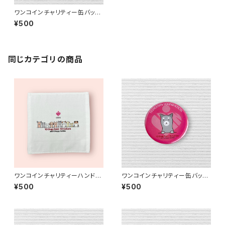
ワンコインチャリティー缶バッジ
H【送料無料】
¥500
同じカテゴリの商品
ワンコインチャリティーハンドタ
ワンコインチャリティー缶バッジ
オル【送料無料】
J【送料無料】
¥500
¥500