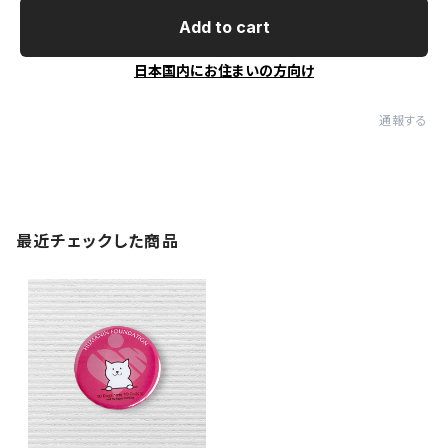
Add to cart
日本国内にお住まいの方向け
通報する
最近チェックした商品